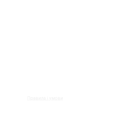
Правила і умови