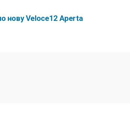
ло нову Veloce12 Aperta