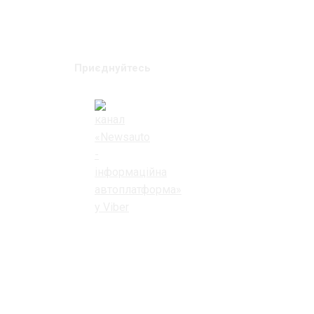
Приєднуйтесь