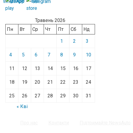
Травень 2026
Пн
Вт
Ср
Чт
Пт
Сб
Нд
1
2
3
4
5
6
7
8
9
10
11
12
13
14
15
16
17
18
19
20
21
22
23
24
25
26
27
28
29
30
31
« Кві
Про нас
Контакти
Підтримайте NewsAuto