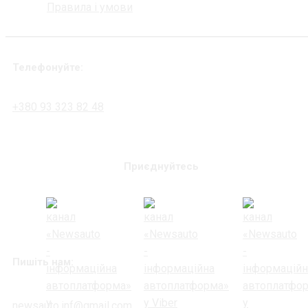
Правила і умови
Телефонуйте:
+380 93 323 82 48
Приєднуйтесь
Пишіть нам:
newsauto.inf@gmail.com