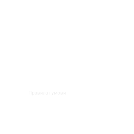
Правила і умови