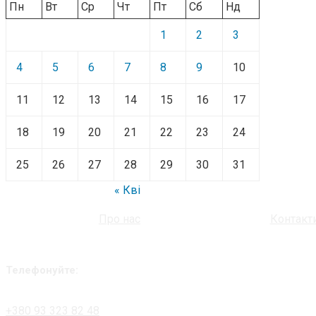
Пн
Вт
Ср
Чт
Пт
Сб
Нд
1
2
3
4
5
6
7
8
9
10
11
12
13
14
15
16
17
18
19
20
21
22
23
24
25
26
27
28
29
30
31
« Кві
Про нас
Контакт
Телефонуйте:
+380 93 323 82 48