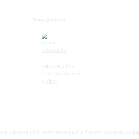
Приєднуйтесь
.ua Інформаційна автоплатформа" в Реєстрі суб'єктів у сфер