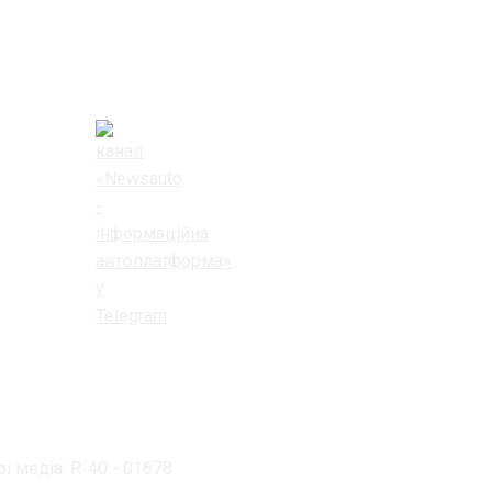
і медіа: R-40 - 01678