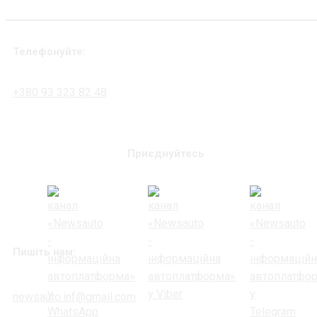
Телефонуйте:
+380 93 323 82 48
Приєднуйтесь
Пишіть нам:
newsauto.inf@gmail.com