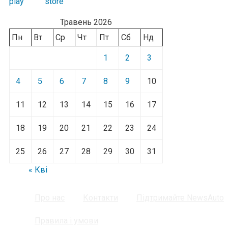
Травень 2026
Пн
Вт
Ср
Чт
Пт
Сб
Нд
1
2
3
4
5
6
7
8
9
10
11
12
13
14
15
16
17
18
19
20
21
22
23
24
25
26
27
28
29
30
31
« Кві
Про нас
Контакти
Підтримайте NewsAuto
Правила і умови