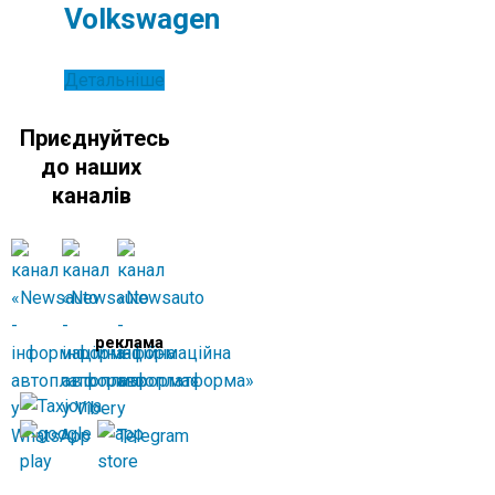
Volkswagen
Детальніше
Приєднуйтесь
до наших
каналів
реклама