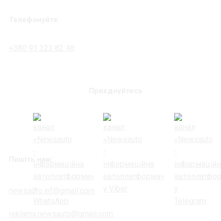
Телефонуйте:
+380 93 323 82 48
Приєднуйтесь
Пишіть нам:
newsauto.inf@gmail.com
reklama.newsauto@gmail.com