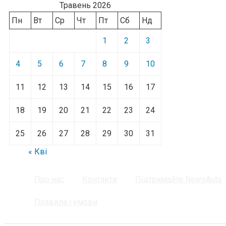
Травень 2026
Пн
Вт
Ср
Чт
Пт
Сб
Нд
1
2
3
4
5
6
7
8
9
10
11
12
13
14
15
16
17
18
19
20
21
22
23
24
25
26
27
28
29
30
31
« Кві
Про нас
Контакти
Підтримайте NewsAuto
Правила і умови