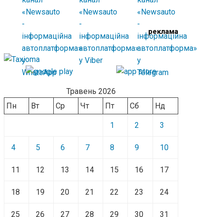
реклама
Травень 2026
Пн
Вт
Ср
Чт
Пт
Сб
Нд
1
2
3
4
5
6
7
8
9
10
11
12
13
14
15
16
17
18
19
20
21
22
23
24
25
26
27
28
29
30
31