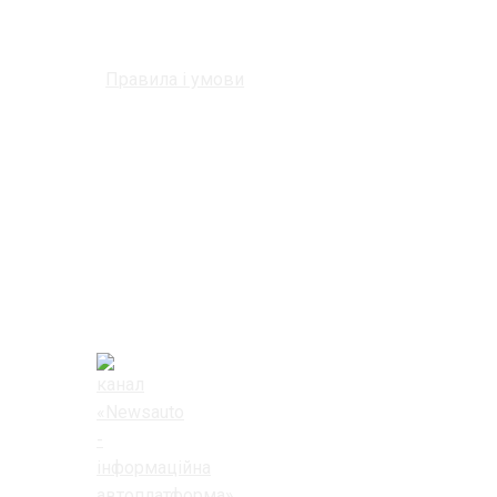
Правила і умови