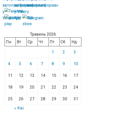
Травень 2026
Пн
Вт
Ср
Чт
Пт
Сб
Нд
1
2
3
4
5
6
7
8
9
10
11
12
13
14
15
16
17
18
19
20
21
22
23
24
25
26
27
28
29
30
31
« Кві