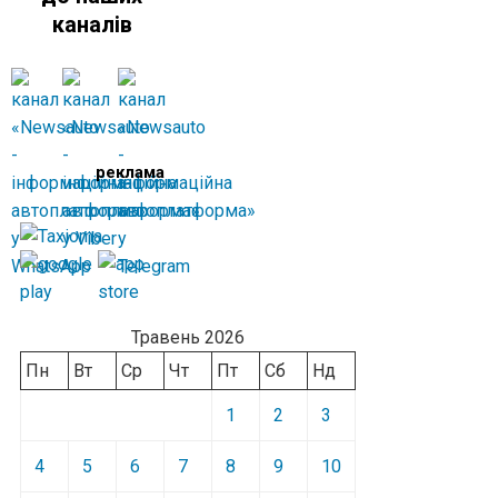
каналів
реклама
Травень 2026
Пн
Вт
Ср
Чт
Пт
Сб
Нд
1
2
3
4
5
6
7
8
9
10