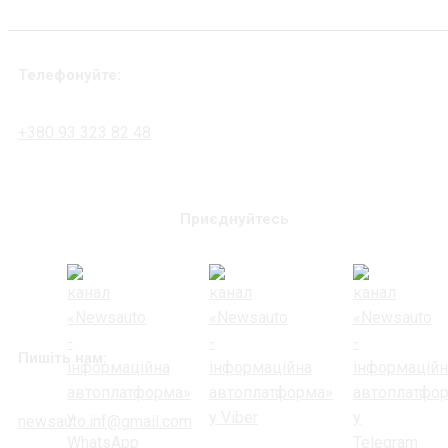
Телефонуйте:
+380 93 323 82 48
Приєднуйтесь
Пишіть нам:
newsauto.inf@gmail.com