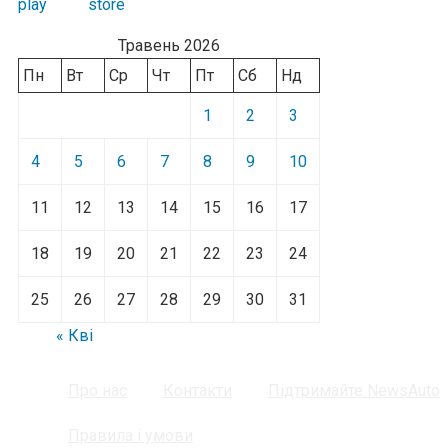
Травень 2026
Пн
Вт
Ср
Чт
Пт
Сб
Нд
1
2
3
4
5
6
7
8
9
10
11
12
13
14
15
16
17
18
19
20
21
22
23
24
25
26
27
28
29
30
31
« Кві
Про нас
Контакти
Підтримайте NewsAuto
Правила і умови