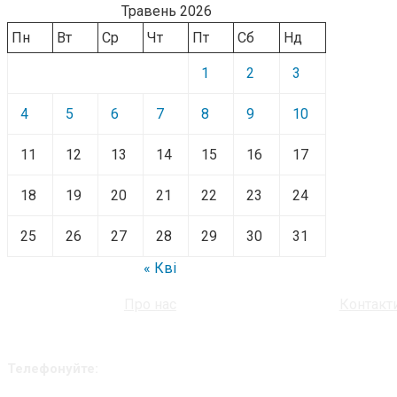
Травень 2026
Пн
Вт
Ср
Чт
Пт
Сб
Нд
1
2
3
4
5
6
7
8
9
10
11
12
13
14
15
16
17
18
19
20
21
22
23
24
25
26
27
28
29
30
31
« Кві
Про нас
Контакт
Телефонуйте: