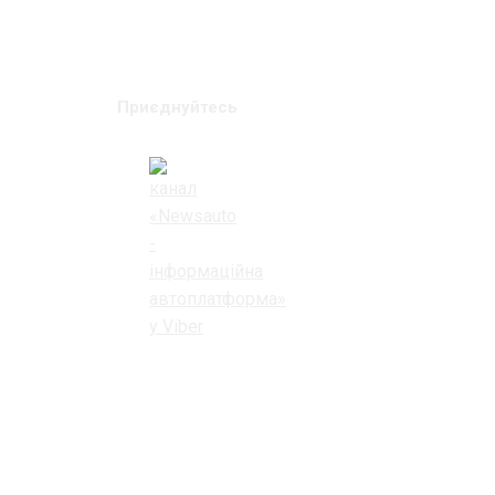
Приєднуйтесь