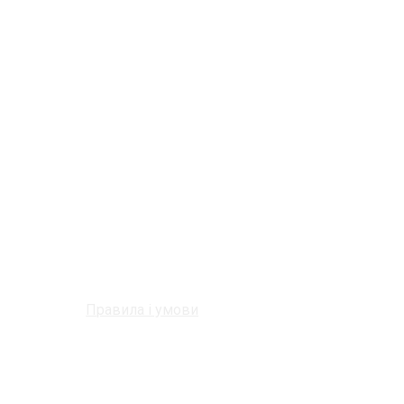
Правила і умови