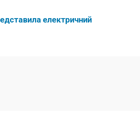
редставила електричний