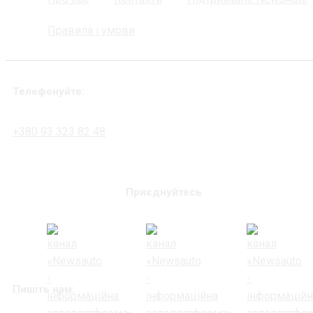
Правила і умови
Телефонуйте:
+380 93 323 82 48
Приєднуйтесь
Пишіть нам: