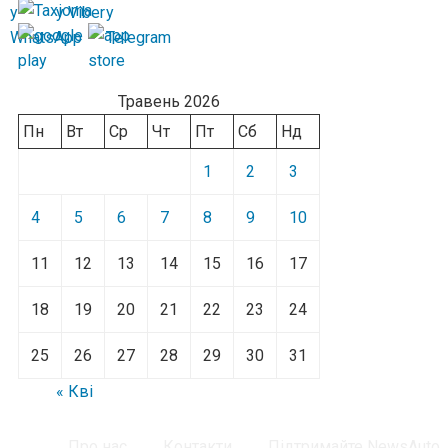
Травень 2026
Пн
Вт
Ср
Чт
Пт
Сб
Нд
1
2
3
4
5
6
7
8
9
10
11
12
13
14
15
16
17
18
19
20
21
22
23
24
25
26
27
28
29
30
31
« Кві
Про нас
Контакти
Підтримайте NewsAuto