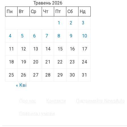
Травень 2026
Пн
Вт
Ср
Чт
Пт
Сб
Нд
1
2
3
4
5
6
7
8
9
10
11
12
13
14
15
16
17
18
19
20
21
22
23
24
25
26
27
28
29
30
31
« Кві
Про нас
Контакти
Підтримайте NewsAuto
Правила і умови