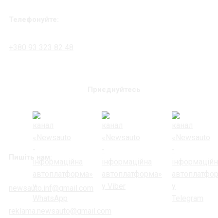
Телефонуйте:
+380 93 323 82 48
Приєднуйтесь
Пишіть нам:
newsauto.inf@gmail.com
reklama.newsauto@gmail.com