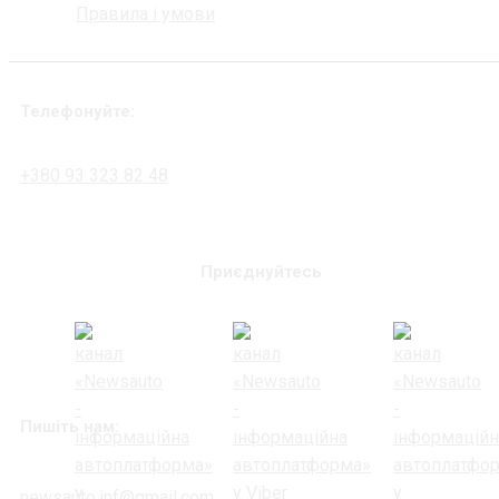
Правила і умови
Телефонуйте:
+380 93 323 82 48
Приєднуйтесь
Пишіть нам:
newsauto.inf@gmail.com