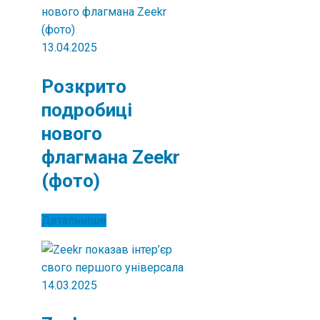
13.04.2025
Розкрито
подробиці
нового
флагмана Zeekr
(фото)
Детальніше
14.03.2025