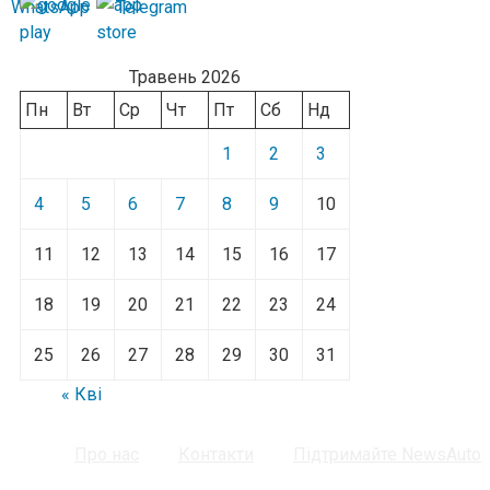
Травень 2026
Пн
Вт
Ср
Чт
Пт
Сб
Нд
1
2
3
4
5
6
7
8
9
10
11
12
13
14
15
16
17
18
19
20
21
22
23
24
25
26
27
28
29
30
31
« Кві
Про нас
Контакти
Підтримайте NewsAuto