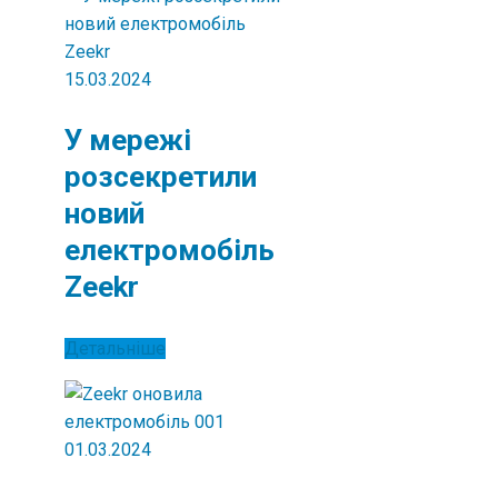
15.03.2024
У мережі
розсекретили
новий
електромобіль
Zeekr
Детальніше
01.03.2024