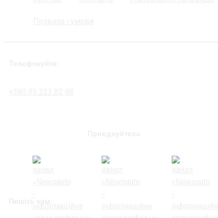
Правила і умови
Телефонуйте:
+380 93 323 82 48
Приєднуйтесь
Пишіть нам: