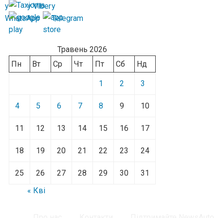
Травень 2026
Пн
Вт
Ср
Чт
Пт
Сб
Нд
1
2
3
4
5
6
7
8
9
10
11
12
13
14
15
16
17
18
19
20
21
22
23
24
25
26
27
28
29
30
31
« Кві
Про нас
Контакти
Підтримайте NewsAuto