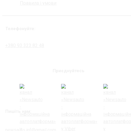
Правила і умови
Телефонуйте:
+380 93 323 82 48
Приєднуйтесь
Пишіть нам:
newsauto.inf@gmail.com