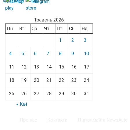
Травень 2026
Пн
Вт
Ср
Чт
Пт
Сб
Нд
1
2
3
4
5
6
7
8
9
10
11
12
13
14
15
16
17
18
19
20
21
22
23
24
25
26
27
28
29
30
31
« Кві
Про нас
Контакти
Підтримайте NewsAuto