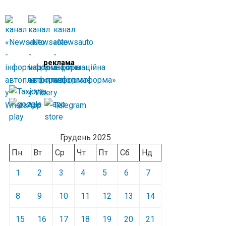
реклама
Грудень 2025
Пн
Вт
Ср
Чт
Пт
Сб
Нд
1
2
3
4
5
6
7
8
9
10
11
12
13
14
15
16
17
18
19
20
21