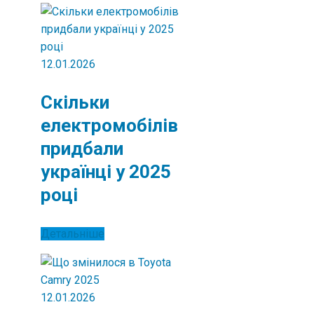
12.01.2026
Скільки
електромобілів
придбали
українці у 2025
році
Детальніше
12.01.2026