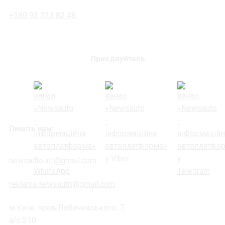
+380 93 323 82 48
Приєднуйтесь
Пишіть нам:
newsauto.inf@gmail.com
reklama.newsauto@gmail.com
м.Київ, пров.Лобачевського, 7,
а/с 210