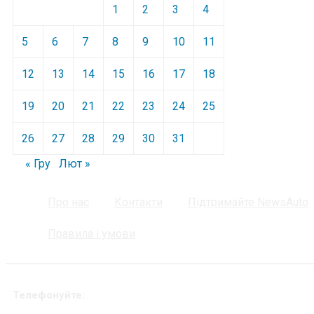
1
2
3
4
5
6
7
8
9
10
11
12
13
14
15
16
17
18
19
20
21
22
23
24
25
26
27
28
29
30
31
« Гру
Лют »
Про нас
Контакти
Підтримайте NewsAuto
Правила і умови
Телефонуйте: