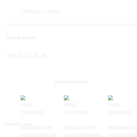
Правила і умови
Телефонуйте:
+380 93 323 82 48
Приєднуйтесь
Пишіть нам: