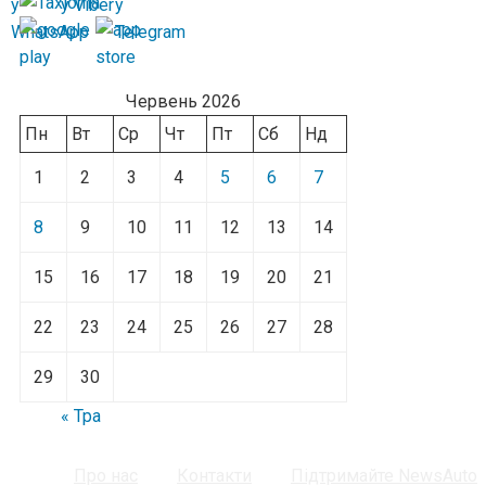
Червень 2026
Пн
Вт
Ср
Чт
Пт
Сб
Нд
1
2
3
4
5
6
7
8
9
10
11
12
13
14
15
16
17
18
19
20
21
22
23
24
25
26
27
28
29
30
« Тра
Про нас
Контакти
Підтримайте NewsAuto