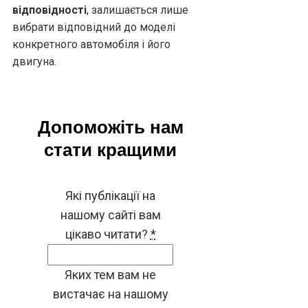
відповідності
, залишається лише
вибрати відповідний до моделі
конкретного автомобіля і його
двигуна.
Допоможіть нам
стати кращими
Які публікації на
нашому сайті вам
цікаво читати?
*
Яких тем вам не
вистачає на нашому