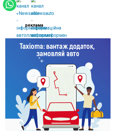
реклама