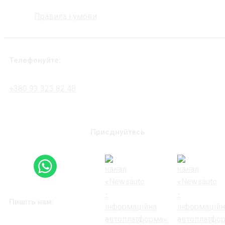
Правила і умови
Телефонуйте:
+380 93 323 82 48
Приєднуйтесь
Пишіть нам: