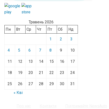
Травень 2026
Пн
Вт
Ср
Чт
Пт
Сб
Нд
1
2
3
4
5
6
7
8
9
10
11
12
13
14
15
16
17
18
19
20
21
22
23
24
25
26
27
28
29
30
31
« Кві
Про нас
Контакти
Підтримайте NewsAuto