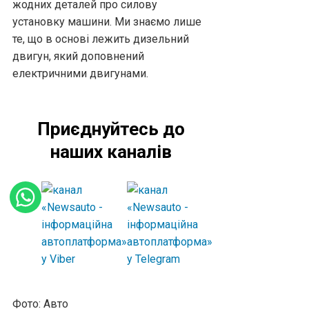
жодних деталей про силову
установку машини. Ми знаємо лише
те, що в основі лежить дизельний
двигун, який доповнений
електричними двигунами.
Приєднуйтесь до
наших каналів
Фото: Авто