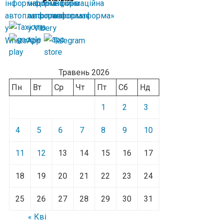
Травень 2026
Пн
Вт
Ср
Чт
Пт
Сб
Нд
1
2
3
4
5
6
7
8
9
10
11
12
13
14
15
16
17
18
19
20
21
22
23
24
25
26
27
28
29
30
31
« Кві