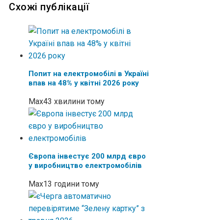
Схожі публікації
Попит на електромобілі в Україні
впав на 48% у квітні 2026 року
Max
43 хвилини тому
Європа інвестує 200 млрд євро
у виробництво електромобілів
Max
13 години тому