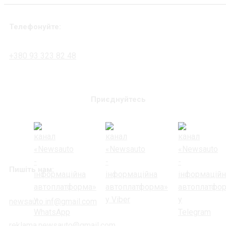
Телефонуйте:
+380 93 323 82 48
Приєднуйтесь
Пишіть нам:
newsauto.inf@gmail.com
reklama.newsauto@gmail.com