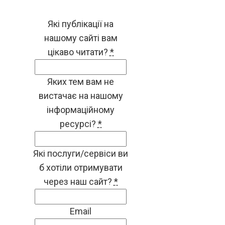
Які публікації на
нашому сайті вам
цікаво читати?
*
Яких тем вам не
вистачає на нашому
інформаційному
ресурсі?
*
Які послуги/сервіси ви
б хотіли отримувати
через наш сайт?
*
Email