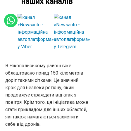
наших каналів
В Нікопольському районі вже
облаштовано понад 150 кілометрів
доріг такими сітками. Це значний
крок для безпеки регіону, який
продовжує страждати від атак з
повітря. Крім того, ця ініціатива може
стати прикладом для інших областей,
які також намагаються захистити
себе від дронів.