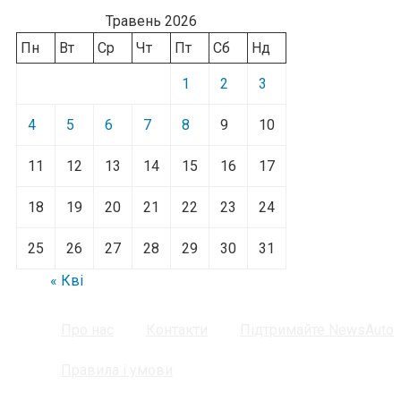
Травень 2026
Пн
Вт
Ср
Чт
Пт
Сб
Нд
1
2
3
4
5
6
7
8
9
10
11
12
13
14
15
16
17
18
19
20
21
22
23
24
25
26
27
28
29
30
31
« Кві
Про нас
Контакти
Підтримайте NewsAuto
Правила і умови