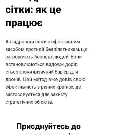
сітки: як це
працює
Антидронові сітки є ефективним
засобом протидії безпілотникам, що
загрожують безпеці людей. Вони
встановлюються вздовж доріг,
створюючи фізичний бар’єр для
дронів. Цей метод вже довів свою
ефективність у різних країнах, де
застосовується для захисту
стратегічних об’єктів.
Приєднуйтесь до