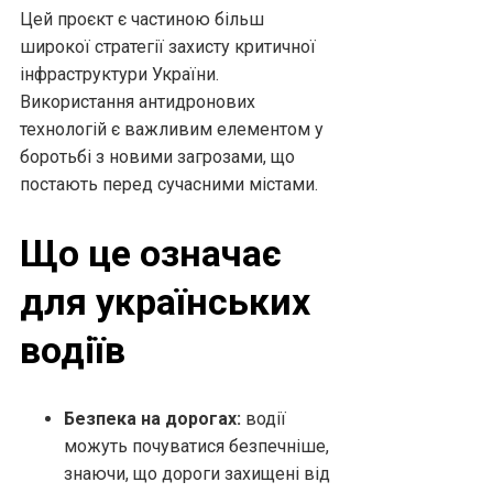
Цей проєкт є частиною більш
широкої стратегії захисту критичної
інфраструктури України.
Використання антидронових
технологій є важливим елементом у
боротьбі з новими загрозами, що
постають перед сучасними містами.
Що це означає
для українських
водіїв
Безпека на дорогах:
водії
можуть почуватися безпечніше,
знаючи, що дороги захищені від