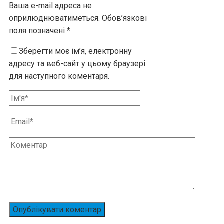
Ваша e-mail адреса не
оприлюднюватиметься.
Обов’язкові
поля позначені
*
Зберегти моє ім’я, електронну
адресу та веб-сайт у цьому браузері
для наступного коментаря.