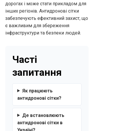
дорогах і може стати прикладом для
інших регіонів. Антидронові сітки
забезпечують ефективний захист, що
є важливим для збереження
інфраструктури та безпеки людей.
Часті
запитання
Як працюють
антидронові сітки?
Де встановлюють
антидронові сітки в
Україні?