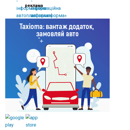
реклама