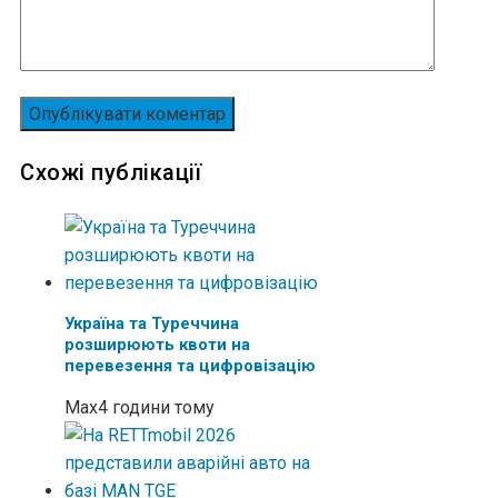
Схожі публікації
Україна та Туреччина
розширюють квоти на
перевезення та цифровізацію
Max
4 години тому