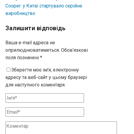
Cooper: у Китаї стартувало серійне
виробництво
Залишити відповідь
Ваша e-mail адреса не
оприлюднюватиметься.
Обов’язкові
поля позначені
*
Зберегти моє ім’я, електронну
адресу та веб-сайт у цьому браузері
для наступного коментаря.