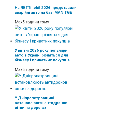
На RETTmobil 2026 представили
аварійні авто на базі MAN TGE
Max
5 години тому
У квітні 2026 року популярні
авто в Україні різняться для
бізнесу і приватних покупців
Max
5 години тому
У Дніпропетровщині
встановлюють антидронові
сітки на дорогах