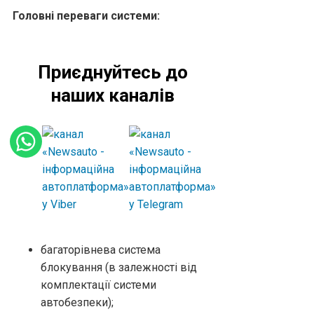
Головні переваги системи:
Приєднуйтесь до
наших каналів
багаторівнева система
блокування (в залежності від
комплектації системи
автобезпеки);