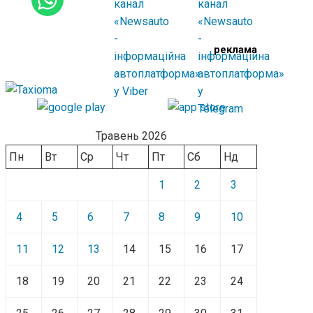
реклама
Травень 2026
Пн
Вт
Ср
Чт
Пт
Сб
Нд
1
2
3
4
5
6
7
8
9
10
11
12
13
14
15
16
17
18
19
20
21
22
23
24