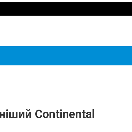
ніший Continental