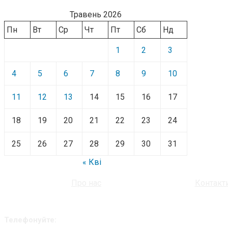
Травень 2026
Пн
Вт
Ср
Чт
Пт
Сб
Нд
1
2
3
4
5
6
7
8
9
10
11
12
13
14
15
16
17
18
19
20
21
22
23
24
25
26
27
28
29
30
31
« Кві
Про нас
Контакт
Телефонуйте: