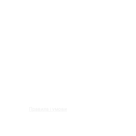
Правила і умови