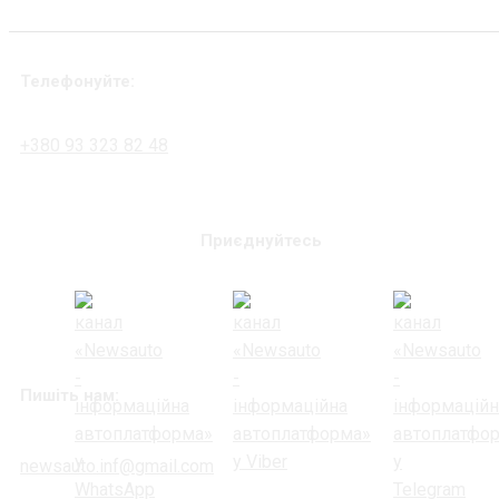
Телефонуйте:
+380 93 323 82 48
Приєднуйтесь
Пишіть нам:
newsauto.inf@gmail.com