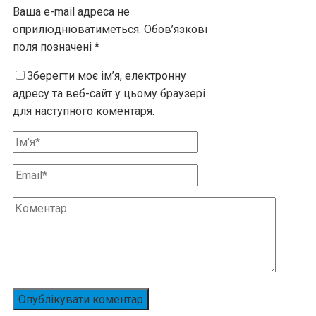
Ваша e-mail адреса не
оприлюднюватиметься.
Обов’язкові
поля позначені
*
Зберегти моє ім’я, електронну
адресу та веб-сайт у цьому браузері
для наступного коментаря.