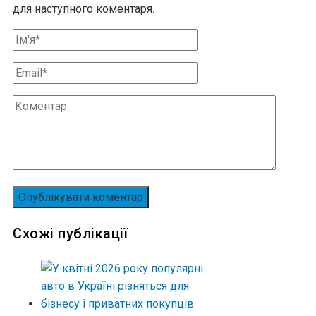
для наступного коментаря.
Схожі публікації