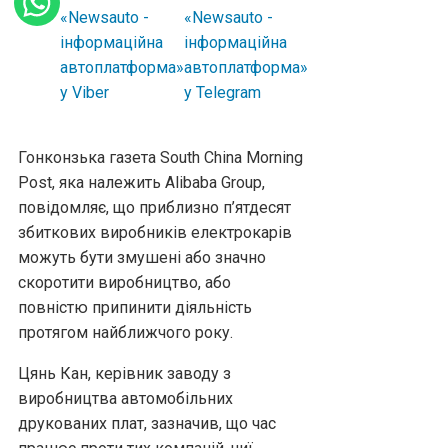
Гонконзька газета South China Morning
Post, яка належить Alibaba Group,
повідомляє, що приблизно п’ятдесят
збиткових виробників електрокарів
можуть бути змушені або значно
скоротити виробництво, або
повністю припинити діяльність
протягом найближчого року.
Цянь Кан, керівник заводу з
виробництва автомобільних
друкованих плат, зазначив, що час