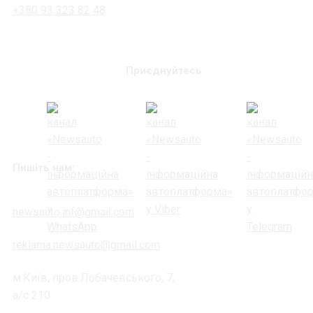
+380 93 323 82 48
Приєднуйтесь
Пишіть нам:
newsauto.inf@gmail.com
reklama.newsauto@gmail.com
м.Київ, пров.Лобачевського, 7,
а/с 210