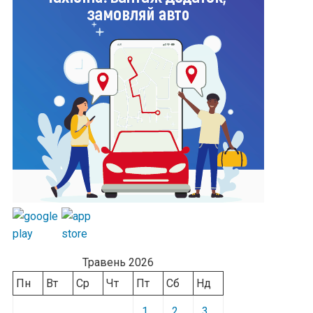
Травень 2026
Пн
Вт
Ср
Чт
Пт
Сб
Нд
1
2
3