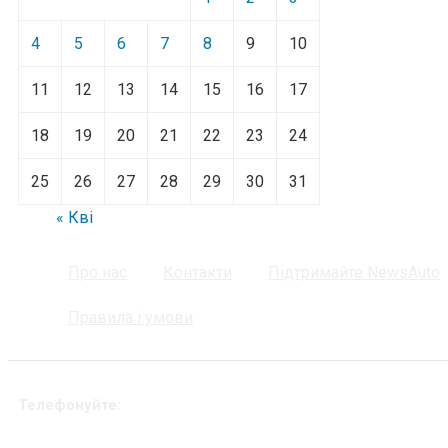
4
5
6
7
8
9
10
11
12
13
14
15
16
17
18
19
20
21
22
23
24
25
26
27
28
29
30
31
« Кві
Про нас
Контакти
Підтримайте NewsAuto
Правила і умови
Телефонуйте: