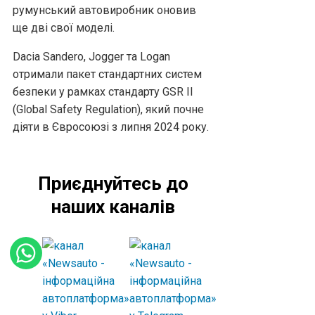
румунський автовиробник оновив
ще дві свої моделі.
Dacia Sandero, Jogger та Logan
отримали пакет стандартних систем
безпеки у рамках стандарту GSR II
(Global Safety Regulation), який почне
діяти в Євросоюзі з липня 2024 року.
Приєднуйтесь до
наших каналів