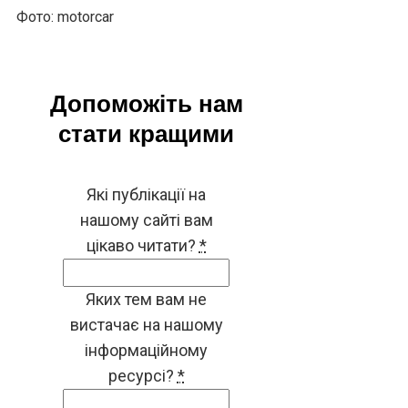
Фото: motorcar
Допоможіть нам
стати кращими
Які публікації на
нашому сайті вам
цікаво читати?
*
Яких тем вам не
вистачає на нашому
інформаційному
ресурсі?
*