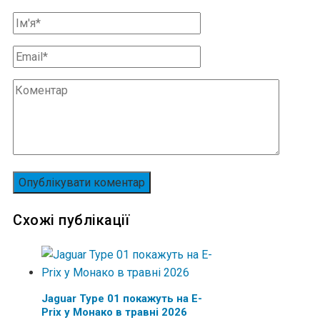
Схожі публікації
Jaguar Type 01 покажуть на E-
Prix у Монако в травні 2026