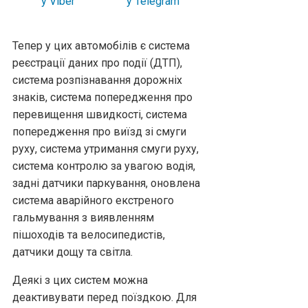
Тепер у цих автомобілів є система
реєстрації даних про події (ДТП),
система розпізнавання дорожніх
знаків, система попередження про
перевищення швидкості, система
попередження про виїзд зі смуги
руху, система утримання смуги руху,
система контролю за увагою водія,
задні датчики паркування, оновлена
система аварійного екстреного
гальмування з виявленням
пішоходів та велосипедистів,
датчики дощу та світла.
Деякі з цих систем можна
деактивувати перед поїздкою. Для