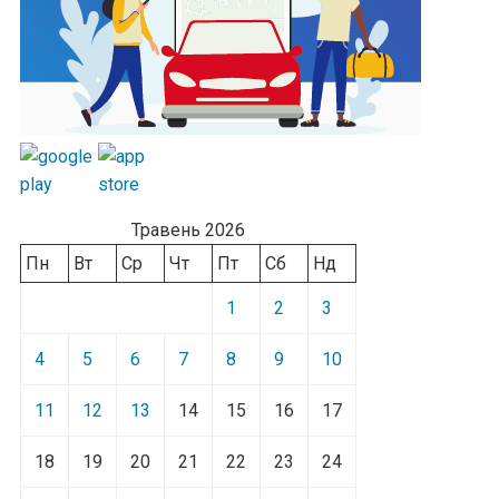
Травень 2026
Пн
Вт
Ср
Чт
Пт
Сб
Нд
1
2
3
4
5
6
7
8
9
10
11
12
13
14
15
16
17
18
19
20
21
22
23
24