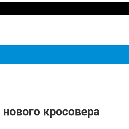
р нового кросовера