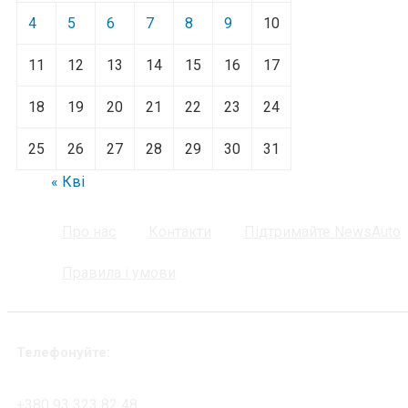
4
5
6
7
8
9
10
11
12
13
14
15
16
17
18
19
20
21
22
23
24
25
26
27
28
29
30
31
« Кві
Про нас
Контакти
Підтримайте NewsAuto
Правила і умови
Телефонуйте:
+380 93 323 82 48