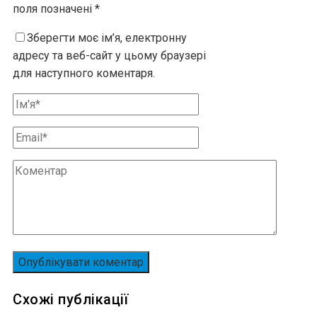
поля позначені
*
Зберегти моє ім’я, електронну
адресу та веб-сайт у цьому браузері
для наступного коментаря.
Схожі публікації