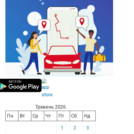
Травень 2026
Пн
Вт
Ср
Чт
Пт
Сб
Нд
1
2
3