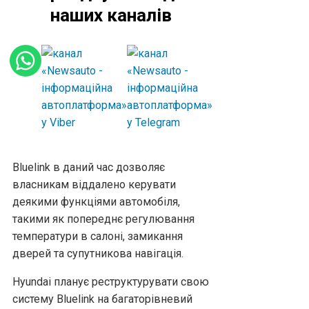
наших каналів
Bluelink в даний час дозволяє
власникам віддалено керувати
деякими функціями автомобіля,
такими як попереднє регулювання
температури в салоні, замикання
дверей та супутникова навігація.
Hyundai планує реструктурувати свою
систему Bluelink на багаторівневий