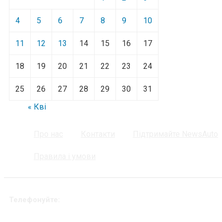
4
5
6
7
8
9
10
11
12
13
14
15
16
17
18
19
20
21
22
23
24
25
26
27
28
29
30
31
« Кві
Про нас
Контакти
Підтримайте NewsAuto
Правила і умови
Телефонуйте: