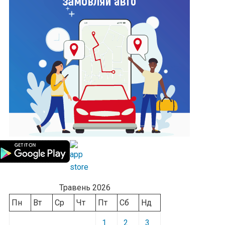
Травень 2026
Пн
Вт
Ср
Чт
Пт
Сб
Нд
1
2
3