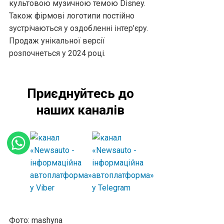
культовою музичною темою Disney.
Також фірмові логотипи постійно
зустрічаються у оздобленні інтер’єру.
Продаж унікальної версії
розпочнеться у 2024 році.
Приєднуйтесь до
наших каналів
Фото: mashyna