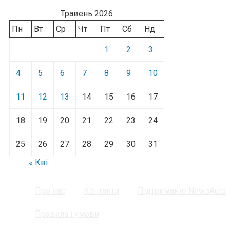
Травень 2026
Пн
Вт
Ср
Чт
Пт
Сб
Нд
1
2
3
4
5
6
7
8
9
10
11
12
13
14
15
16
17
18
19
20
21
22
23
24
25
26
27
28
29
30
31
« Кві
Про нас
Контакти
Підтримайте NewsAuto
Правила і умови