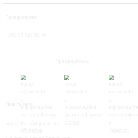
Телефонуйте:
+380 93 323 82 48
Приєднуйтесь
Пишіть нам:
newsauto.inf@gmail.com