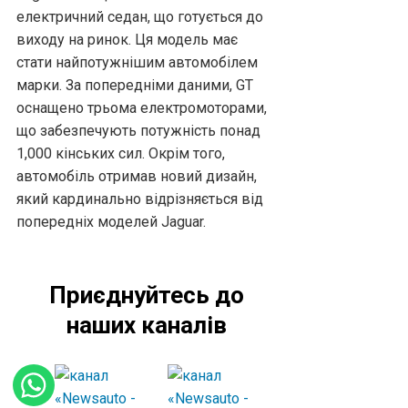
електричний седан, що готується до
виходу на ринок. Ця модель має
стати найпотужнішим автомобілем
марки. За попередніми даними, GT
оснащено трьома електромоторами,
що забезпечують потужність понад
1,000 кінських сил. Окрім того,
автомобіль отримав новий дизайн,
який кардинально відрізняється від
попередніх моделей Jaguar.
Приєднуйтесь до
наших каналів