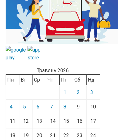
Травень 2026
Пн
Вт
Ср
Чт
Пт
Сб
Нд
1
2
3
4
5
6
7
8
9
10
11
12
13
14
15
16
17
18
19
20
21
22
23
24