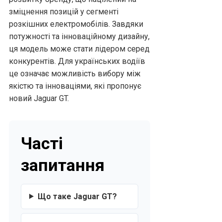
зміцнення позицій у сегменті
розкішних електромобілів. Завдяки
потужності та інноваційному дизайну,
ця модель може стати лідером серед
конкурентів. Для українських водіїв
це означає можливість вибору між
якістю та інноваціями, які пропонує
новий Jaguar GT.
Часті
запитання
Що таке Jaguar GT?