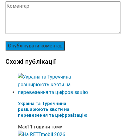
Схожі публікації
Україна та Туреччина
розширюють квоти на
перевезення та цифровізацію
Max
11 години тому