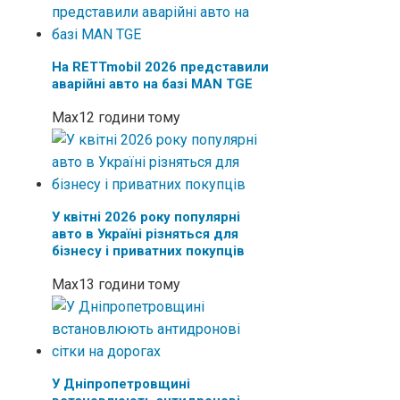
На RETTmobil 2026 представили
аварійні авто на базі MAN TGE
Max
12 години тому
У квітні 2026 року популярні
авто в Україні різняться для
бізнесу і приватних покупців
Max
13 години тому
У Дніпропетровщині