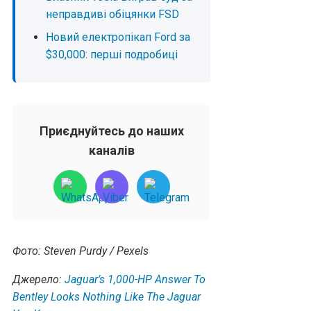
неправдиві обіцянки FSD
Новий електропікап Ford за
$30,000: перші подробиці
Приєднуйтесь до наших
каналів
Фото: Steven Purdy / Pexels
Джерело:
Jaguar’s 1,000-HP Answer To
Bentley Looks Nothing Like The Jaguar