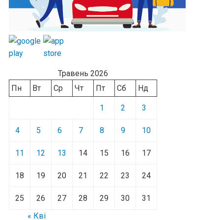
Травень 2026
Пн
Вт
Ср
Чт
Пт
Сб
Нд
1
2
3
4
5
6
7
8
9
10
11
12
13
14
15
16
17
18
19
20
21
22
23
24
25
26
27
28
29
30
31
« Кві