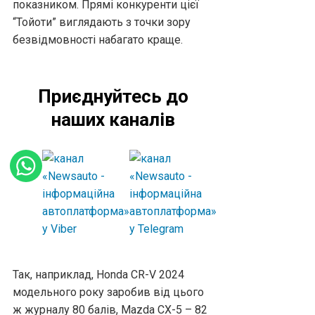
показником. Прямі конкуренти цієї
“Тойоти” виглядають з точки зору
безвідмовності набагато краще.
Приєднуйтесь до
наших каналів
Так, наприклад, Honda CR-V 2024
модельного року заробив від цього
ж журналу 80 балів, Mazda CX-5 – 82