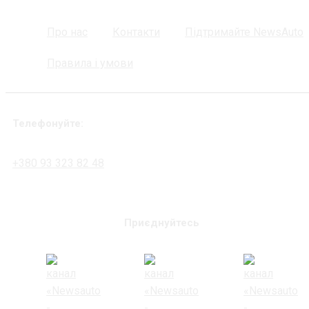
Про нас
Контакти
Підтримайте NewsAuto
Правила і умови
Телефонуйте:
+380 93 323 82 48
Приєднуйтесь