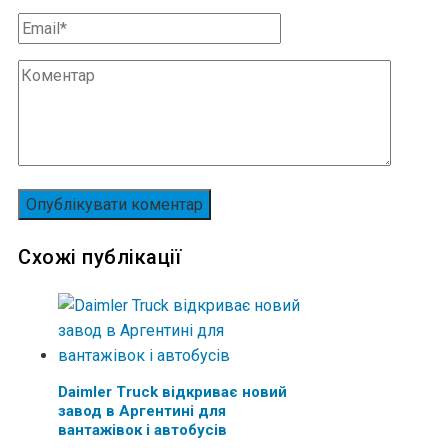
Схожі публікації
Daimler Truck відкриває новий
завод в Аргентині для
вантажівок і автобусів