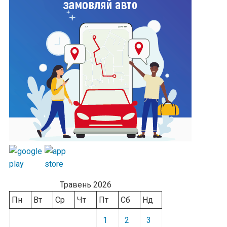
Травень 2026
Пн
Вт
Ср
Чт
Пт
Сб
Нд
1
2
3