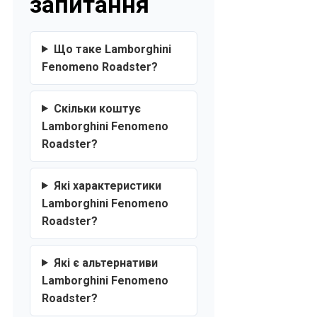
запитання
Що таке Lamborghini
Fenomeno Roadster?
Скільки коштує
Lamborghini Fenomeno
Roadster?
Які характеристики
Lamborghini Fenomeno
Roadster?
Які є альтернативи
Lamborghini Fenomeno
Roadster?