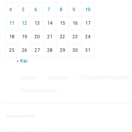
4
5
6
7
8
9
10
11
12
13
14
15
16
17
18
19
20
21
22
23
24
25
26
27
28
29
30
31
« Кві
Про нас
Контакти
Підтримайте NewsAuto
Правила і умови
Телефонуйте: