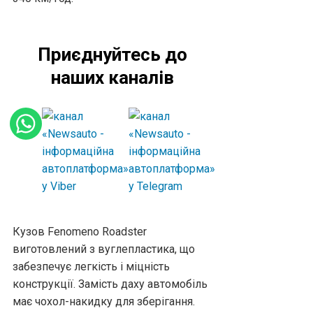
Приєднуйтесь до
наших каналів
Кузов Fenomeno Roadster
виготовлений з вуглепластика, що
забезпечує легкість і міцність
конструкції. Замість даху автомобіль
має чохол-накидку для зберігання.