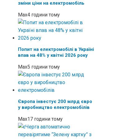
зміни ціни на електромобіль
Max
4 години тому
Попит на електромобілі в Україні
впав на 48% у квітні 2026 року
Max
5 години тому
Європа інвестує 200 млрд євро
у виробництво електромобілів
Max
17 години тому