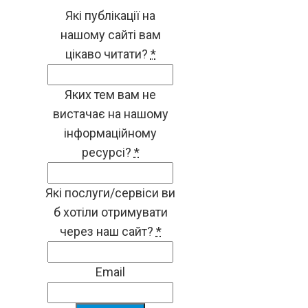
Які публікації на
нашому сайті вам
цікаво читати?
*
Яких тем вам не
вистачає на нашому
інформаційному
ресурсі?
*
Які послуги/сервіси ви
б хотіли отримувати
через наш сайт?
*
Email