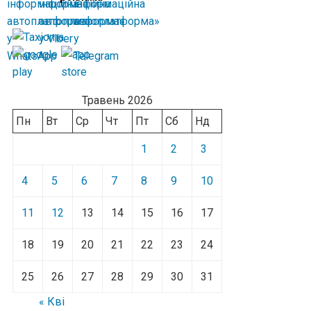
Травень 2026
Пн
Вт
Ср
Чт
Пт
Сб
Нд
1
2
3
4
5
6
7
8
9
10
11
12
13
14
15
16
17
18
19
20
21
22
23
24
25
26
27
28
29
30
31
« Кві