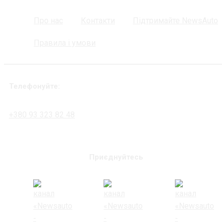
Про нас
Контакти
Підтримайте NewsAuto
Правила і умови
Телефонуйте:
+380 93 323 82 48
Приєднуйтесь