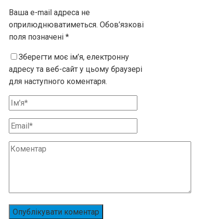
Ваша e-mail адреса не
оприлюднюватиметься.
Обов’язкові
поля позначені
*
Зберегти моє ім’я, електронну
адресу та веб-сайт у цьому браузері
для наступного коментаря.