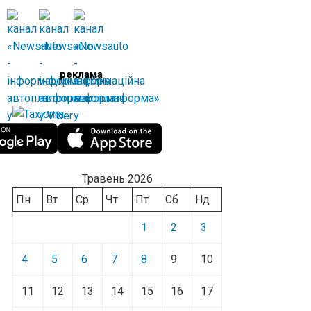
реклама
Травень 2026
Пн
Вт
Ср
Чт
Пт
Сб
Нд
1
2
3
4
5
6
7
8
9
10
11
12
13
14
15
16
17