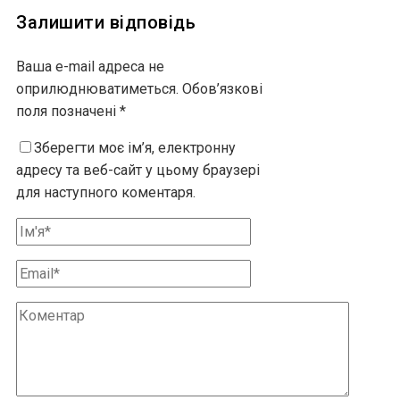
Залишити відповідь
Ваша e-mail адреса не
оприлюднюватиметься.
Обов’язкові
поля позначені
*
Зберегти моє ім’я, електронну
адресу та веб-сайт у цьому браузері
для наступного коментаря.