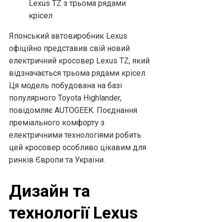
Японський автовиробник Lexus
офіційно представив свій новий
електричний кросовер Lexus TZ, який
відзначається трьома рядами крісел.
Ця модель побудована на базі
популярного Toyota Highlander,
повідомляє AUTOGEEK. Поєднання
преміального комфорту з
електричними технологіями робить
цей кросовер особливо цікавим для
ринків Європи та України.
Дизайн та
технології Lexus