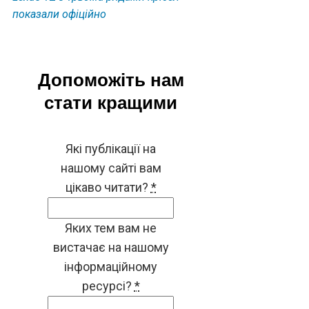
показали офіційно
Допоможіть нам
стати кращими
Які публікації на
нашому сайті вам
цікаво читати?
*
Яких тем вам не
вистачає на нашому
інформаційному
ресурсі?
*