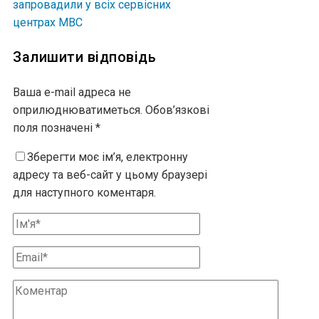
запровадили у всіх сервісних
центрах МВС
Залишити відповідь
Ваша e-mail адреса не
оприлюднюватиметься.
Обов’язкові
поля позначені
*
Зберегти моє ім’я, електронну
адресу та веб-сайт у цьому браузері
для наступного коментаря.