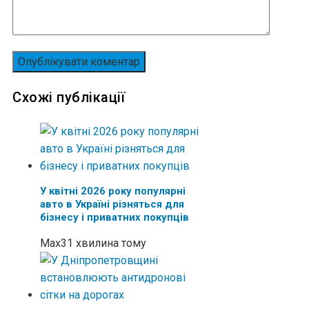
Схожі публікації
У квітні 2026 року популярні
авто в Україні різняться для
бізнесу і приватних покупців
Max
31 хвилина тому