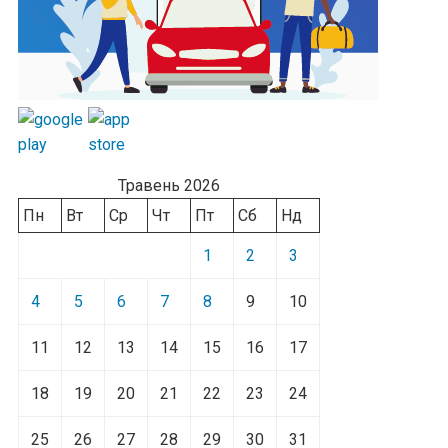
Травень 2026
Пн
Вт
Ср
Чт
Пт
Сб
Нд
1
2
3
4
5
6
7
8
9
10
11
12
13
14
15
16
17
18
19
20
21
22
23
24
25
26
27
28
29
30
31