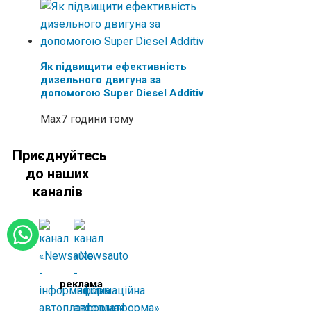
Як підвищити ефективність
дизельного двигуна за
допомогою Super Diesel Additiv
Max
7 години тому
Приєднуйтесь
до наших
каналів
реклама