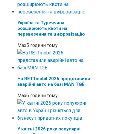
Україна та Туреччина
розширюють квоти на
перевезення та цифровізацію
Max
5 години тому
На RETTmobil 2026 представили
аварійні авто на базі MAN TGE
Max
6 години тому
У квітні 2026 року популярні