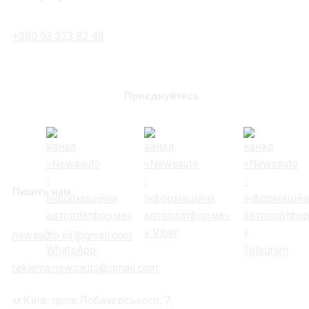
+380 93 323 82 48
Приєднуйтесь
Пишіть нам:
newsauto.inf@gmail.com
reklama.newsauto@gmail.com
м.Київ, пров.Лобачевського, 7,