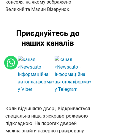
консоля, на якому зображено
Великий та Малий Візерунок.
Приєднуйтесь до
наших каналів
Коли відчиняєте двері, відкривається
спеціальна ніша з яскраво-рожевою
підкладкою. На порогах дверей
можна знайти лазерно гравіровану