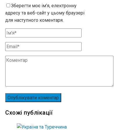
Зберегти моє ім’я, електронну
адресу та веб-сайт у цьому браузері
для наступного коментаря.
Схожі публікації