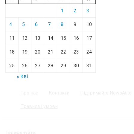
1
2
3
4
5
6
7
8
9
10
11
12
13
14
15
16
17
18
19
20
21
22
23
24
25
26
27
28
29
30
31
« Кві
Про нас
Контакти
Підтримайте NewsAuto
Правила і умови
Телефонуйте: