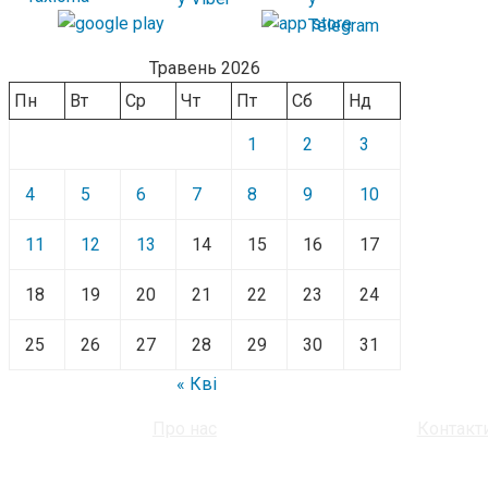
Травень 2026
Пн
Вт
Ср
Чт
Пт
Сб
Нд
1
2
3
4
5
6
7
8
9
10
11
12
13
14
15
16
17
18
19
20
21
22
23
24
25
26
27
28
29
30
31
« Кві
Про нас
Контакт