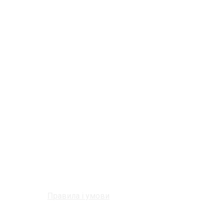
Правила і умови