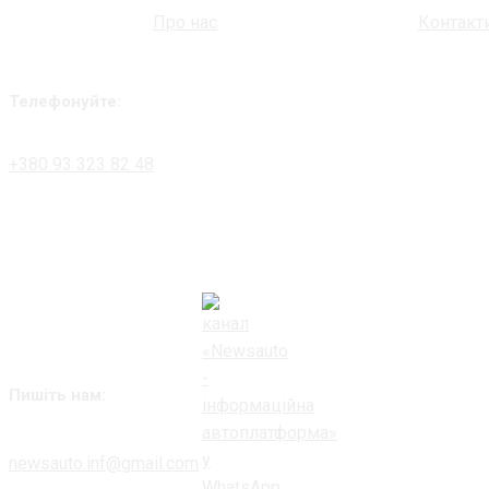
Про нас
Контакт
Телефонуйте:
+380 93 323 82 48
Пишіть нам:
newsauto.inf@gmail.com