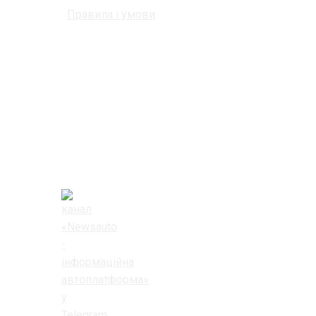
Правила і умови