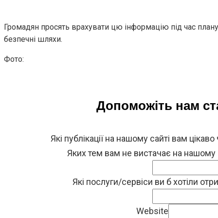
Громадян просять врахувати цю інформацію під час плану
безпечні шляхи.
Фото:
Допоможіть нам с
Які публікації на нашому сайті вам цікаво
Яких тем вам не вистачає на нашому
Які послуги/сервіси ви б хотіли от
Website