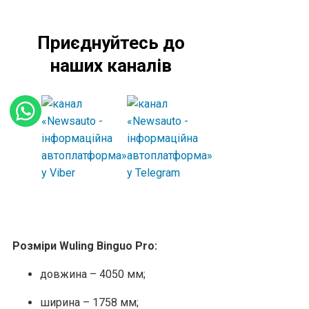
Приєднуйтесь до
наших каналів
Розміри Wuling Binguo Pro:
довжина – 4050 мм;
ширина – 1758 мм;