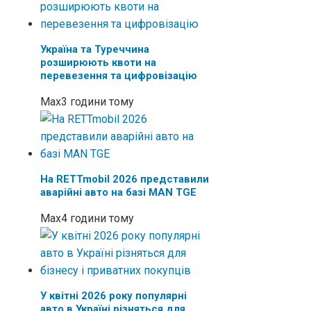
Україна та Туреччина
розширюють квоти на
перевезення та цифровізацію
Max
3 години тому
На RETTmobil 2026 представили
аварійні авто на базі MAN TGE
Max
4 години тому
У квітні 2026 року популярні
авто в Україні різняться для