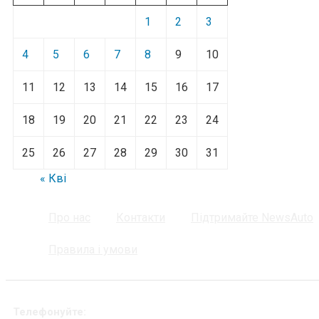
1
2
3
4
5
6
7
8
9
10
11
12
13
14
15
16
17
18
19
20
21
22
23
24
25
26
27
28
29
30
31
« Кві
Про нас
Контакти
Підтримайте NewsAuto
Правила і умови
Телефонуйте: