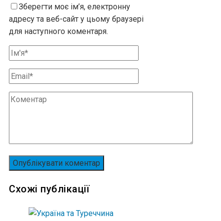
Зберегти моє ім’я, електронну
адресу та веб-сайт у цьому браузері
для наступного коментаря.
Схожі публікації