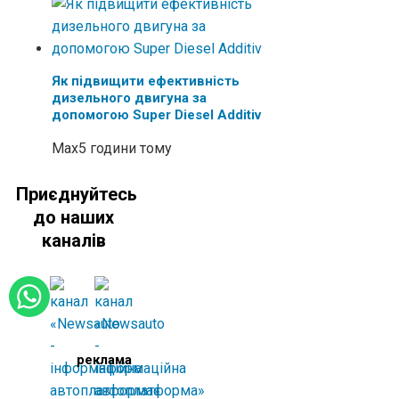
Як підвищити ефективність
дизельного двигуна за
допомогою Super Diesel Additiv
Max
5 години тому
Приєднуйтесь
до наших
каналів
реклама