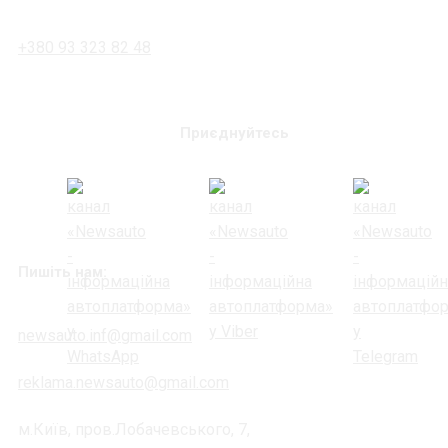
+380 93 323 82 48
Приєднуйтесь
Пишіть нам:
newsauto.inf@gmail.com
reklama.newsauto@gmail.com
м.Київ, пров.Лобачевського, 7,