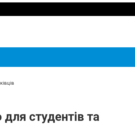
ківців
 для студентів та