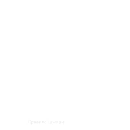
Правила і умови