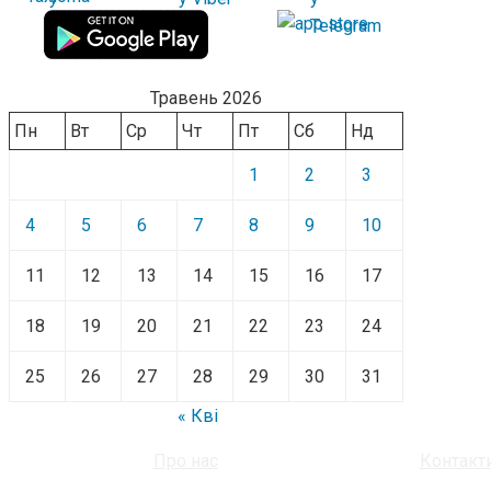
Травень 2026
Пн
Вт
Ср
Чт
Пт
Сб
Нд
1
2
3
4
5
6
7
8
9
10
11
12
13
14
15
16
17
18
19
20
21
22
23
24
25
26
27
28
29
30
31
« Кві
Про нас
Контакт