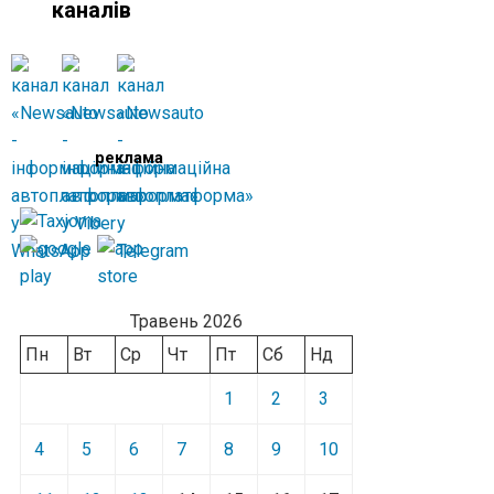
каналів
реклама
Травень 2026
Пн
Вт
Ср
Чт
Пт
Сб
Нд
1
2
3
4
5
6
7
8
9
10