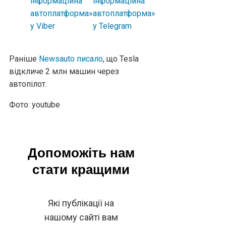
Раніше
Newsauto писало
, що Tesla
відкличе 2 млн машин через
автопілот.
Фото: youtube
Допоможіть нам
стати кращими
Які публікації на
нашому сайті вам