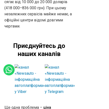
сягає від 10 000 до 20 000 доларів
(418 000–836 000 грн). При цьому
незалежних сервісів майже немає, а
офіційні центри відомі довгими
чергами.
Приєднуйтесь до
наших каналів
Ще одна проблема –
ціна