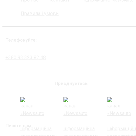
Правила і умови
Телефонуйте:
+380 93 323 82 48
Приєднуйтесь
Пишіть нам: