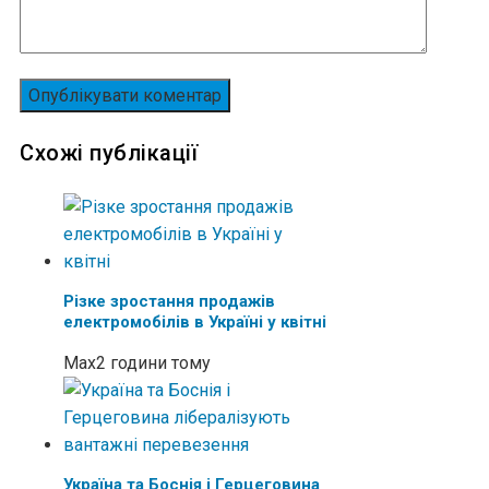
Схожі публікації
Різке зростання продажів
електромобілів в Україні у квітні
Max
2 години тому
Україна та Боснія і Герцеговина