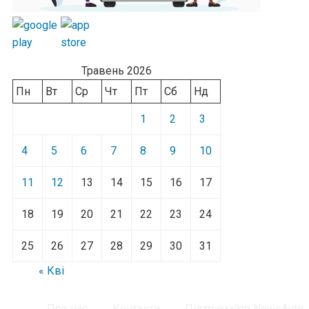
Травень 2026
Пн
Вт
Ср
Чт
Пт
Сб
Нд
1
2
3
4
5
6
7
8
9
10
11
12
13
14
15
16
17
18
19
20
21
22
23
24
25
26
27
28
29
30
31
« Кві
Про нас
Контакти
Підтримайте NewsAuto