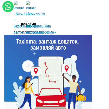
реклама