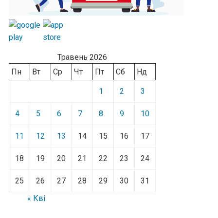
Травень 2026
Пн
Вт
Ср
Чт
Пт
Сб
Нд
1
2
3
4
5
6
7
8
9
10
11
12
13
14
15
16
17
18
19
20
21
22
23
24
25
26
27
28
29
30
31
« Кві