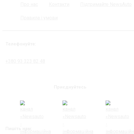
Про нас
Контакти
Підтримайте NewsAuto
Правила і умови
Телефонуйте:
+380 93 323 82 48
Приєднуйтесь
Пишіть нам: