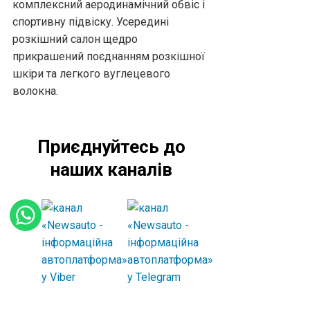
комплексний аеродинамічний обвіс і
спортивну підвіску. Усередині
розкішний салон щедро
прикрашений поєднанням розкішної
шкіри та легкого вуглецевого
волокна.
Приєднуйтесь до
наших каналів