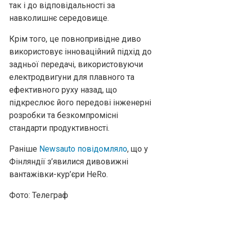
так і до відповідальності за
навколишнє середовище.
Крім того, це повнопривідне диво
використовує інноваційний підхід до
задньої передачі, використовуючи
електродвигуни для плавного та
ефективного руху назад, що
підкреслює його передові інженерні
розробки та безкомпромісні
стандарти продуктивності.
Раніше
Newsauto повідомляло
, що у
Фінляндії з’явилися дивовижні
вантажівки-кур’єри HeRo.
Фото: Телеграф