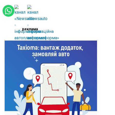
реклама