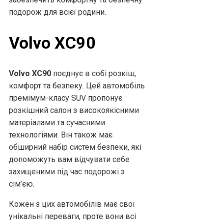
подорож для всієї родини.
Volvo XC90
Volvo XC90
поєднує в собі розкіш,
комфорт та безпеку. Цей автомобіль
премімум-класу SUV пропонує
розкішний салон з високоякісними
матеріалами та сучасними
технологіями. Він також має
обширний набір систем безпеки, які
допоможуть вам відчувати себе
захищеними під час подорожі з
сім’єю.
Кожен з цих автомобілів має свої
унікальні переваги, проте вони всі