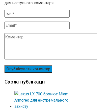
для наступного коментаря.
Схожі публікації