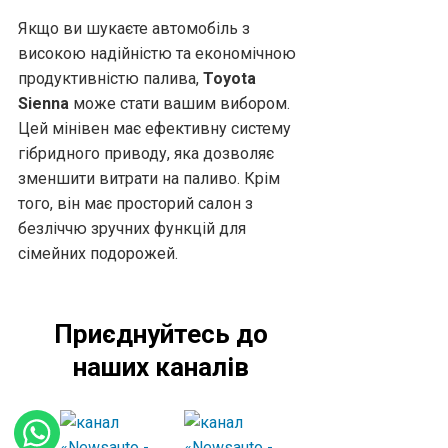
Якщо ви шукаєте автомобіль з
високою надійністю та економічною
продуктивністю палива,
Toyota
Sienna
може стати вашим вибором.
Цей мінівен має ефективну систему
гібридного приводу, яка дозволяє
зменшити витрати на паливо. Крім
того, він має просторий салон з
безліччю зручних функцій для
сімейних подорожей.
Приєднуйтесь до
наших каналів