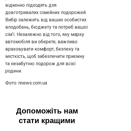
відмінно підходять для
довготривалих сімейних подорожей.
Вибір залежить від ваших особистих
вподобань, бюджету та потреб вашої
сім’ї. Незалежно від того, яку марку
автомобіля ви оберете, важливо
враховувати комфорт, безпеку та
місткість, щоб забезпечити приємну
та незабутню подорож для всієї
родини.
Фото: nnews.com.ua
Допоможіть нам
стати кращими