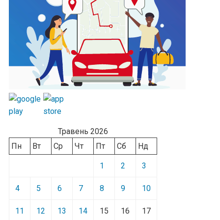
Травень 2026
Пн
Вт
Ср
Чт
Пт
Сб
Нд
1
2
3
4
5
6
7
8
9
10
11
12
13
14
15
16
17