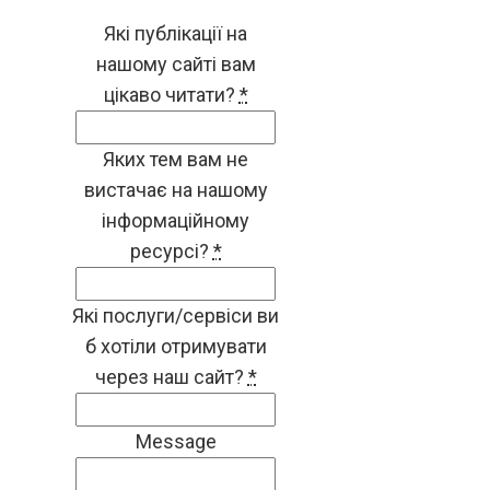
Які публікації на
нашому сайті вам
цікаво читати?
*
Яких тем вам не
вистачає на нашому
інформаційному
ресурсі?
*
Які послуги/сервіси ви
б хотіли отримувати
через наш сайт?
*
Message