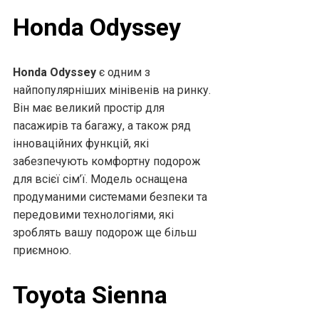
Honda Odyssey
Honda Odyssey
є одним з
найпопулярніших мінівенів на ринку.
Він має великий простір для
пасажирів та багажу, а також ряд
інноваційних функцій, які
забезпечують комфортну подорож
для всієї сім’ї. Модель оснащена
продуманими системами безпеки та
передовими технологіями, які
зроблять вашу подорож ще більш
приємною.
Toyota Sienna