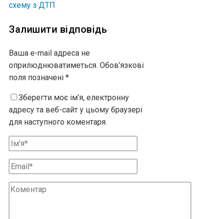
схему з ДТП
Залишити відповідь
Ваша e-mail адреса не
оприлюднюватиметься.
Обов’язкові
поля позначені
*
Зберегти моє ім’я, електронну
адресу та веб-сайт у цьому браузері
для наступного коментаря.