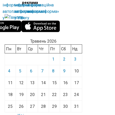
реклама
Травень 2026
Пн
Вт
Ср
Чт
Пт
Сб
Нд
1
2
3
4
5
6
7
8
9
10
11
12
13
14
15
16
17
18
19
20
21
22
23
24
25
26
27
28
29
30
31