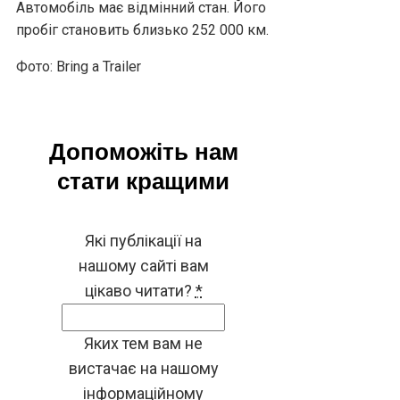
Автомобіль має відмінний стан. Його
пробіг становить близько 252 000 км.
Фото: Bring a Trailer
Допоможіть нам
стати кращими
Які публікації на
нашому сайті вам
цікаво читати?
*
Яких тем вам не
вистачає на нашому
інформаційному