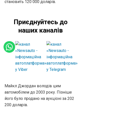
становить 120 000 доларів.
Приєднуйтесь до
наших каналів
Майкл Джордан володів цим
автомобілем до 2003 року. Пізніше
його було продано на аукціоні за 202
200 доларів.