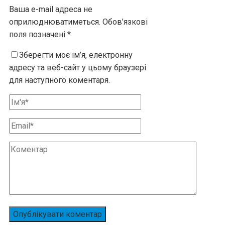
Ваша e-mail адреса не
оприлюднюватиметься.
Обов’язкові
поля позначені
*
Зберегти моє ім’я, електронну
адресу та веб-сайт у цьому браузері
для наступного коментаря.