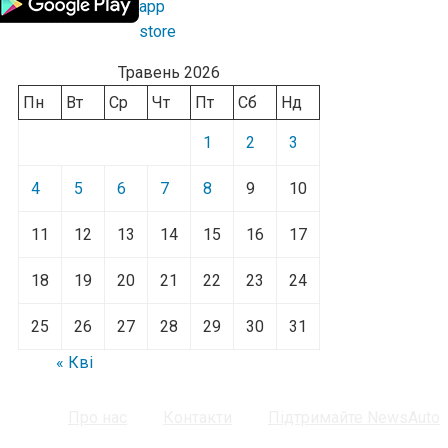
Травень 2026
Пн
Вт
Ср
Чт
Пт
Сб
Нд
1
2
3
4
5
6
7
8
9
10
11
12
13
14
15
16
17
18
19
20
21
22
23
24
25
26
27
28
29
30
31
« Кві
Про нас
Контакти
Підтримайте NewsAuto