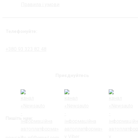
Правила і умови
Телефонуйте:
+380 93 323 82 48
Приєднуйтесь
Пишіть нам:
newsauto.inf@gmail.com