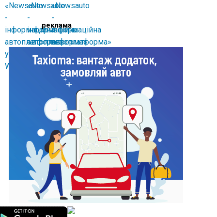
реклама