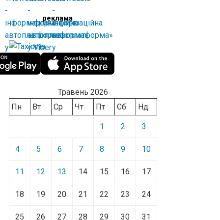
реклама
Травень 2026
Пн
Вт
Ср
Чт
Пт
Сб
Нд
1
2
3
4
5
6
7
8
9
10
11
12
13
14
15
16
17
18
19
20
21
22
23
24
25
26
27
28
29
30
31