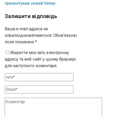
презентував новий Venue
Залишити відповідь
Ваша e-mail адреса не
оприлюднюватиметься.
Обов’язкові
поля позначені
*
Зберегти моє ім’я, електронну
адресу та веб-сайт у цьому браузері
для наступного коментаря.